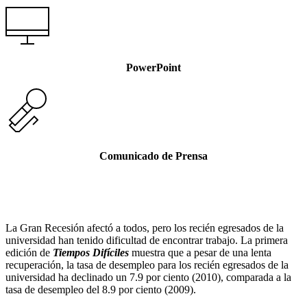
PowerPoint
Comunicado de Prensa
La Gran Recesión afectó a todos, pero los recién egresados de la
universidad han tenido dificultad de encontrar trabajo. La primera
edición de
Tiempos Difíciles
muestra que a pesar de una lenta
recuperación, la tasa de desempleo para los recién egresados de la
universidad ha declinado un 7.9 por ciento (2010), comparada a la
tasa de desempleo del 8.9 por ciento (2009).