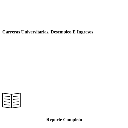
Tiempos Difíciles 2013
Carreras Universitarias, Desempleo E Ingresos
Reporte Completo