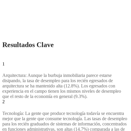
Resultados Clave
1
Arquitectura: Aunque la burbuja inmobiliaria parece estarse
disipando, la tasa de desempleo para los recién egresados de
arquitectura se ha mantenido alta (12.8%). Los egresados con
experiencia en el campo tienen los mismos niveles de desempleo
que el resto de la economía en general (9.3%).
2
Tecnología: La gente que produce tecnología todavía se encuentra
mejor que la gente que consume tecnología. Las tasas de desempleo
para los recién graduados de sistemas de información, concentrados
en funciones administrativas, son altas (14.7%) comparada a las de