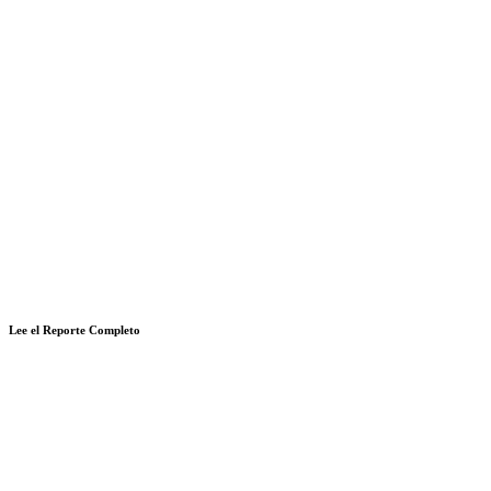
Lee el Reporte Completo